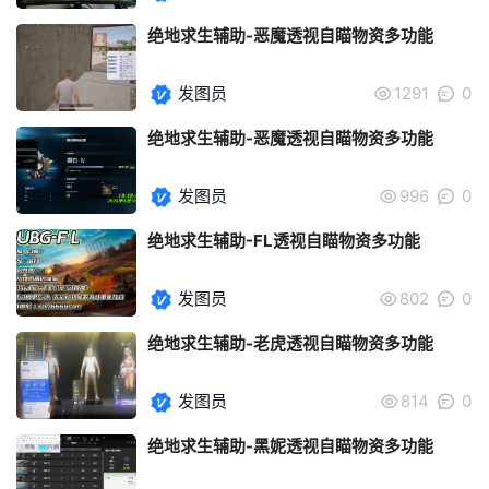
绝地求生辅助-恶魔透视自瞄物资多功能
发图员
1291
0
绝地求生辅助-恶魔透视自瞄物资多功能
发图员
996
0
绝地求生辅助-FL透视自瞄物资多功能
发图员
802
0
绝地求生辅助-老虎透视自瞄物资多功能
发图员
814
0
绝地求生辅助-黑妮透视自瞄物资多功能