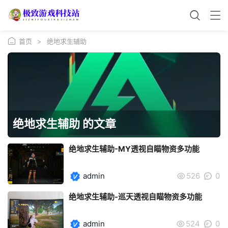
首页
>
绝地求生辅助
绝地求生辅助 的文章
绝地求生辅助-MY透视自瞄物资多功能
admin
526
0
绝地求生辅助-巡天透视自瞄物资多功能
admin
524
0