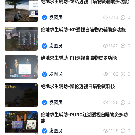
绝地求生辅助-终结透视自瞄物资辅助多功能
发图员
1213
0
绝地求生辅助-KP透视自瞄物资辅助多功能
发图员
1142
0
绝地求生辅助-FH透视自瞄物资多功能
发图员
1102
0
绝地求生辅助-凯伦透视自瞄物资科技
发图员
1126
0
绝地求生辅助-PUBG江湖透视自瞄物资多功
能
发图员
1129
0