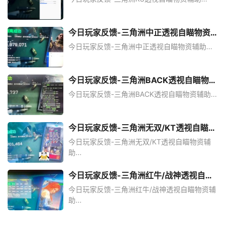
今日玩家反馈-三角洲中正透视自瞄物资辅
助
今日玩家反馈-三角洲中正透视自瞄物资辅助...
今日玩家反馈-三角洲BACK透视自瞄物资
辅助
今日玩家反馈-三角洲BACK透视自瞄物资辅助...
今日玩家反馈-三角洲无双/KT透视自瞄物
资辅助
今日玩家反馈-三角洲无双/KT透视自瞄物资辅
助...
今日玩家反馈-三角洲红牛/战神透视自瞄
物资辅助
今日玩家反馈-三角洲红牛/战神透视自瞄物资辅
助...