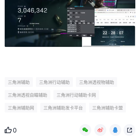
三角洲辅助
三角洲行动辅助
三角洲透视物辅助
三角洲透视自瞄辅助
三角洲行动辅助卡网
三角洲辅助网
三角洲辅助发卡平台
三角洲辅助卡盟
0