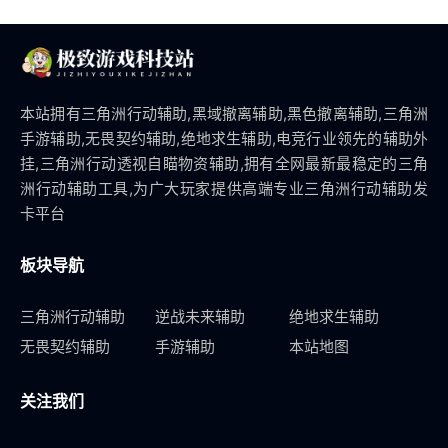
本站拥有三角洲行动辅助,黑域撤离辅助,黑色撤离辅助,三角洲
手游辅助,无畏契约辅助,绝地求生辅助,电竞行业领先的辅助外
挂,三角洲行动透视自瞄物资辅助,拥有全网最新最稳定的三角
洲行动辅助工具,为广大玩家提供高端专业三角洲行动辅助发
卡平台
板块导航
三角洲行动辅助
逆战未来辅助
绝地求生辅助
无畏契约辅助
手游辅助
本站地图
关注我们