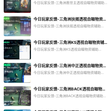
辅助
今日玩家反馈-三角洲救世主透视自瞄物资辅助...
今日玩家反馈-三角洲扶摇透视自瞄物资辅
助
今日玩家反馈-三角洲扶摇透视自瞄物资辅助...
今日玩家反馈-三角洲KS透视自瞄物资辅
助
今日玩家反馈-三角洲KS透视自瞄物资辅助...
今日玩家反馈-三角洲中正透视自瞄物资辅
助
今日玩家反馈-三角洲中正透视自瞄物资辅助...
今日玩家反馈-三角洲BACK透视自瞄物资
辅助
今日玩家反馈-三角洲BACK透视自瞄物资辅助...