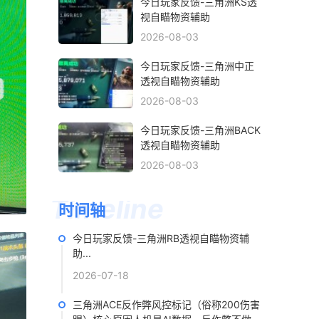
今日玩家反馈-三角洲KS透
视自瞄物资辅助
2026-08-03
今日玩家反馈-三角洲中正
透视自瞄物资辅助
2026-08-03
今日玩家反馈-三角洲BACK
透视自瞄物资辅助
2026-08-03
时间轴
今日玩家反馈-三角洲RB透视自瞄物资辅
助...
2026-07-18
三角洲ACE反作弊风控标记（俗称200伤害