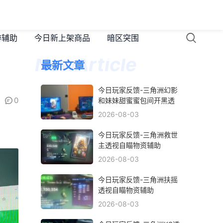
游辅助
今日新上架商品
暗区突围
最新文章
今日玩家反馈-三角洲幻影
0
和妹妹甜蜜蜜包间开黑透
2026-08-03
今日玩家反馈-三角洲救世
主透视自瞄物资辅助
2026-08-03
今日玩家反馈-三角洲扶摇
透视自瞄物资辅助
2026-08-03