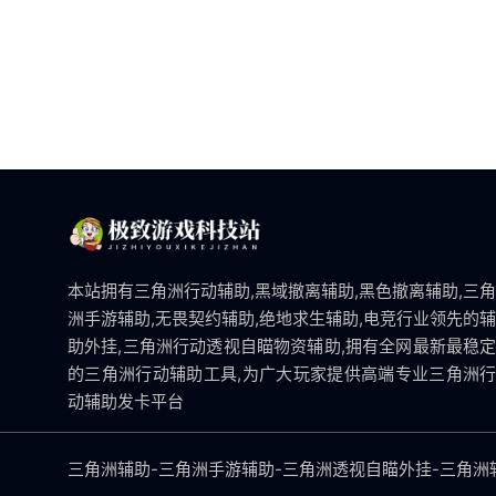
本站拥有三角洲行动辅助,黑域撤离辅助,黑色撤离辅助,三
洲手游辅助,无畏契约辅助,绝地求生辅助,电竞行业领先的
助外挂,三角洲行动透视自瞄物资辅助,拥有全网最新最稳
的三角洲行动辅助工具,为广大玩家提供高端专业三角洲
动辅助发卡平台
三角洲辅助-三角洲手游辅助-三角洲透视自瞄外挂-三角洲