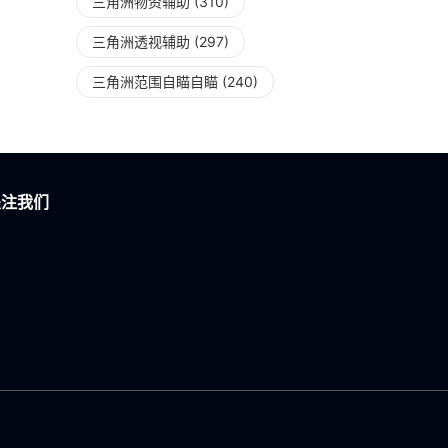
三角洲物资辅助
(310)
三角洲透视辅助
(297)
三角洲范围自瞄自瞄
(240)
关注我们