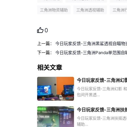
三角洲物资辅助
三角洲透视辅助
三角洲
0
上一篇：
今日玩家反馈-三角洲黑鲨透视自瞄物
下一篇：
今日玩家反馈-三角洲Panda单范围自
相关文章
今日玩家反馈-三角洲幻影
甜蜜蜜包间开黑透
今日玩家反馈-三角洲幻影 
包间开黑透...
今日玩家反馈-三角洲扶
物资辅助
今日玩家反馈-三角洲扶摇透
辅助...