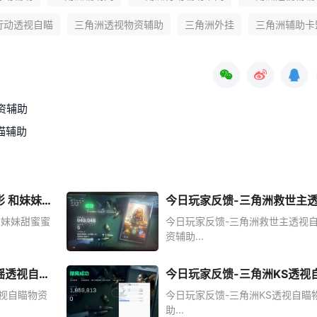
行动透视自瞄
三角洲透视物资辅助
三角洲外挂
三角洲辅助卡
资辅助
瞄辅助
 和妹妹
今日玩家反馈-三角洲救世主
瞄物资辅助
和妹妹甜蜜蜜
今日玩家反馈-三角洲救世主透视
资辅助...
摇透视自瞄
今日玩家反馈-三角洲KS透视
物资辅助
视自瞄物资
今日玩家反馈-三角洲KS透视自瞄
助...