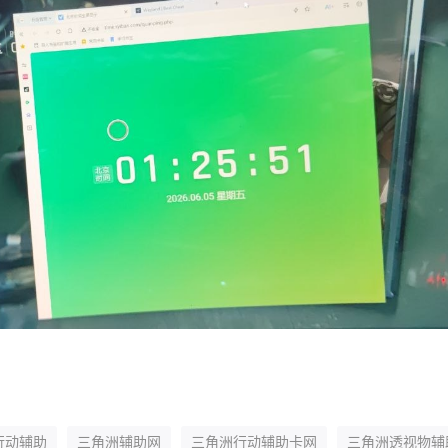
行动辅助
三角洲辅助网
三角洲行动辅助卡网
三角洲透视物辅