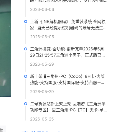
踢）核心原因人机是AI数据，反作弊不做伤
害阀值监控；真人玩家伤害数据受ACE实时
2026-06-06
风控，...
上新《 NB解机器码》 免重装系统 全网独
家 -当天已经提示过机器码的账号无法生
效，要当天没弹过机器码的号...
2026-06-05
三角洲挪威-全功能-更新完毕2026年5月
29日21:25:57三角洲小黑子，正式版已经
更新完毕2026年5月29日21:25:...
2026-05-29
新上架 🖥️三角州-PC【CoCo】8H卡-内部
热能-支持国服-支持国际服-支持台服--兼
容全系统最新版本新上架 🖥️三角州-P...
2026-05-29
二号货源站新上架上架 💻端游【三角洲单
功能专区】 💻三角州-PC【TC】天卡-单透
追-内部单透追-内测15天左右 无异常-全系
2026-05-25
统...
助