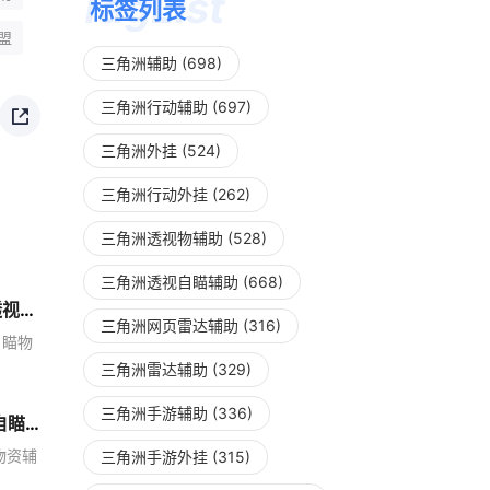
标签列表
盟
三角洲辅助
(698)
三角洲行动辅助
(697)
三角洲外挂
(524)
三角洲行动外挂
(262)
三角洲透视物辅助
(528)
三角洲透视自瞄辅助
(668)
透视自
三角洲网页雷达辅助
(316)
自瞄物
三角洲雷达辅助
(329)
三角洲手游辅助
(336)
自瞄
物资辅
三角洲手游外挂
(315)