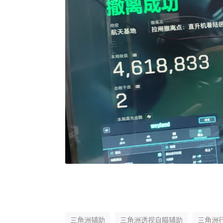
三角洲辅助
三角洲透视自瞄辅助
三角洲