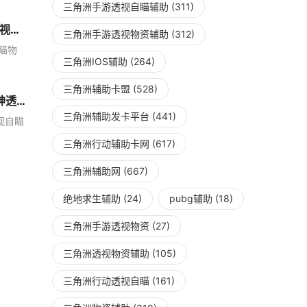
三角洲手游透视自瞄辅助
(311)
透视自
三角洲手游透视物资辅助
(312)
瞄物
三角洲IOS辅助
(264)
三角洲辅助卡盟
(528)
神透
三角洲辅助发卡平台
(441)
视自瞄
三角洲行动辅助卡网
(617)
三角洲辅助网
(667)
绝地求生辅助
(24)
pubg辅助
(18)
三角洲手游透视物资
(27)
三角洲透视物资辅助
(105)
三角洲行动透视自瞄
(161)